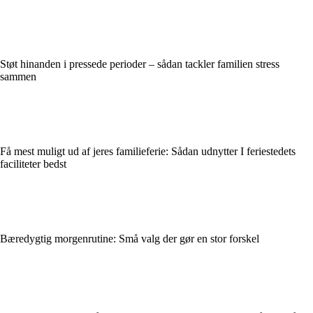
Støt hinanden i pressede perioder – sådan tackler familien stress
sammen
Få mest muligt ud af jeres familieferie: Sådan udnytter I feriestedets
faciliteter bedst
Bæredygtig morgenrutine: Små valg der gør en stor forskel