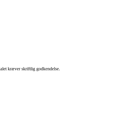
alet kræver skriftlig godkendelse.