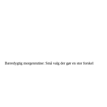
Bæredygtig morgenrutine: Små valg der gør en stor forskel