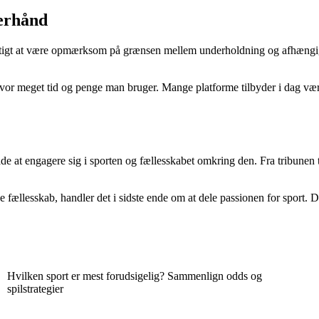
verhånd
igtigt at være opmærksom på grænsen mellem underholdning og afhængig
hvor meget tid og penge man bruger. Mange platforme tilbyder i dag værktøj
e at engagere sig i sporten og fællesskabet omkring den. Fra tribunen t
e fællesskab, handler det i sidste ende om at dele passionen for sport. 
Hvilken sport er mest forudsigelig? Sammenlign odds og
spilstrategier