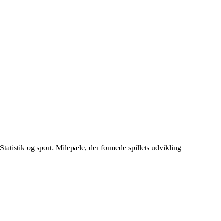
Statistik og sport: Milepæle, der formede spillets udvikling