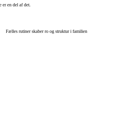
er en del af det.
Fælles rutiner skaber ro og struktur i familien