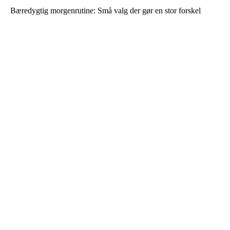
Bæredygtig morgenrutine: Små valg der gør en stor forskel