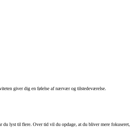
tiviteten giver dig en følelse af nærvær og tilstedeværelse.
 lyst til flere. Over tid vil du opdage, at du bliver mere fokuseret,